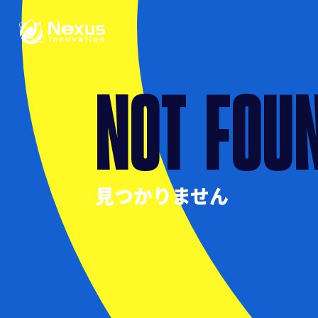
NOT FOU
見つかりません