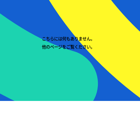
こちらには何もありません。
他のページをご覧ください。