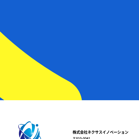
株式会社ネクサスイノベーション
〒810-0041