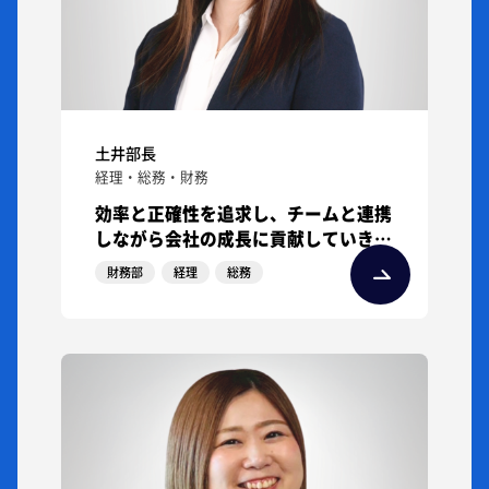
土井部長
経理・総務・財務
効率と正確性を追求し、チームと連携
しながら会社の成長に貢献していきま
す。
財務部
経理
総務