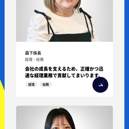
森下係長
経理・総務
会社の成長を支えるため、正確かつ迅
速な経理業務で貢献してまいります。
経理
総務