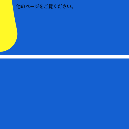
他のページをご覧ください。