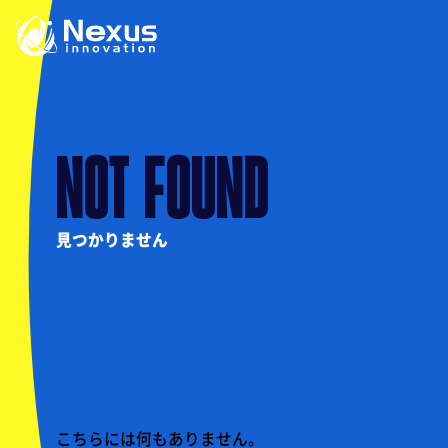
NOT FOUND
見つかりません
こちらには何もありません。